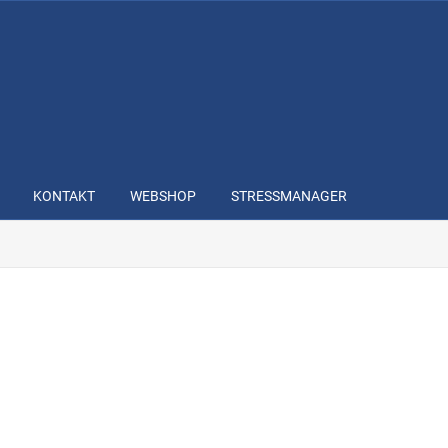
KONTAKT
WEBSHOP
STRESSMANAGER