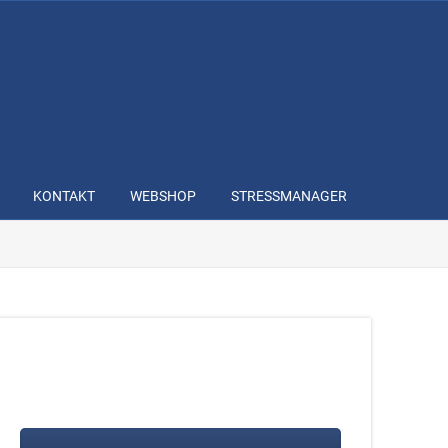
KONTAKT
WEBSHOP
STRESSMANAGER